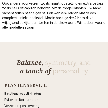
Ook andere voorkeuren, zoals maat, opstelling en extra details
zoals nails of capiton behoren tot de mogelijkheden. Uw bank
samenstellen naar eigen stijl en wensen? Mix en Match een
compleet unieke bankstel! Mooie bank gezien? Kom deze
vrijblijvend bekijken en testen in de showroom. Wij hebben voor u
alle modellen staan.
Balance,
symmetry, and
a touch of
personality
KLANTENSERVICE
Betalingsmogelijkheden
Ruilen en Retourneren
Verzending en Levering