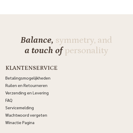
Balance,
symmetry, and
a touch of
personality
KLANTENSERVICE
Betalingsmogelijkheden
Ruilen en Retourneren
Verzending en Levering
FAQ
Servicemelding
Wachtwoord vergeten
Winactie Pagina