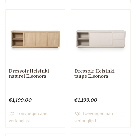
Dressoir Helsinki –
Dressoir Helsinki –
naturel Eleonora
taupe Eleonora
€
1,199.00
€
1,199.00
Toevoegen aan
Toevoegen aan
verlanglijst
verlanglijst