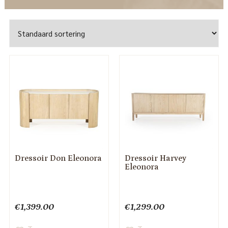
Dressoir Don Eleonora
Dressoir Harvey
Eleonora
€
1,399.00
€
1,299.00