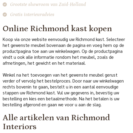
Grootste showroom van Zuid-Holland
Gratis interieuradvies
Online Richmond kast kopen
Koop via onze website eenvoudig uw Richmond kast. Selecteer
het gewenste meubel bovenaan de pagina en voeg hem op de
productpagina toe aan uw winkelwagen. Op de productpagina
vindt u ook alle informatie rondom het meubel, zoals de
afmetingen, het gewicht en het materiaal.
Winkel na het toevoegen van het gewenste meubel gerust
verder of vervolg het bestelproces. Door naar uw winkelwagen
rechts bovenin te gaan, bestelt u in een aantal eenvoudige
stappen uw Richmond kast. Vul uw gegevens in, bevestig uw
bestelling en kies een betaalmethode. Na het betalen is uw
bestelling afgerond en gaan we voor u aan de slag.
Alle artikelen van Richmond
Interiors