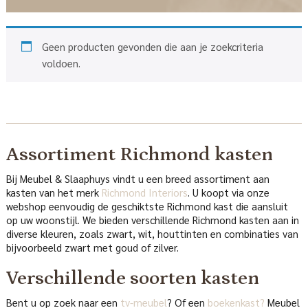
Geen producten gevonden die aan je zoekcriteria
voldoen.
Assortiment Richmond kasten
Bij Meubel & Slaaphuys vindt u een breed assortiment aan
kasten van het merk
Richmond Interiors
. U koopt via onze
webshop eenvoudig de geschiktste Richmond kast die aansluit
op uw woonstijl. We bieden verschillende Richmond kasten aan in
diverse kleuren, zoals zwart, wit, houttinten en combinaties van
bijvoorbeeld zwart met goud of zilver.
Verschillende soorten kasten
Bent u op zoek naar een
tv-meubel
? Of een
boekenkast?
Meubel