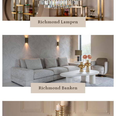
Richmond Lampen
Richmond Banken