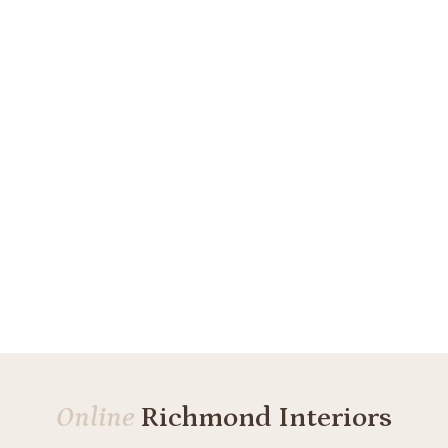
Online
Richmond Interiors