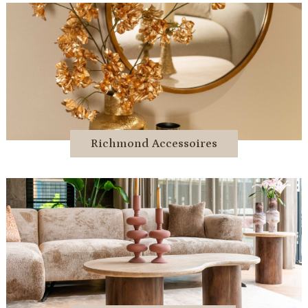
Richmond Accessoires