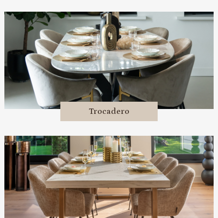
Trocadero