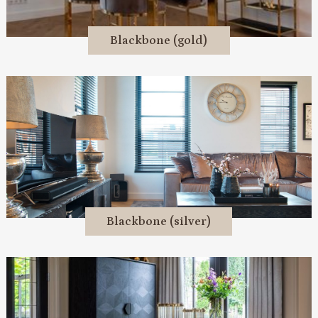
Blackbone (gold)
Blackbone (silver)