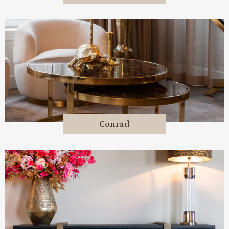
Conrad