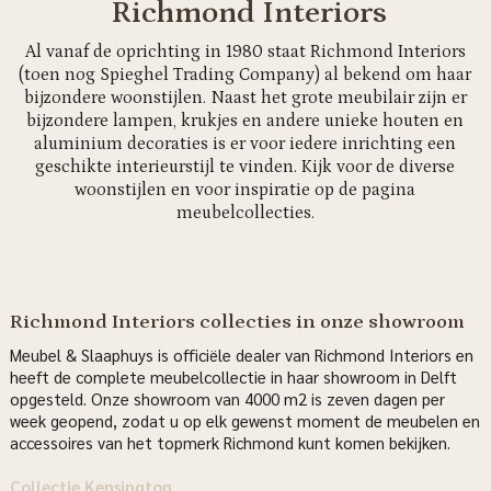
Richmond Interiors
Al vanaf de oprichting in 1980 staat Richmond Interiors
(toen nog Spieghel Trading Company) al bekend om haar
bijzondere woonstijlen. Naast het grote meubilair zijn er
bijzondere lampen, krukjes en andere unieke houten en
aluminium decoraties is er voor iedere inrichting een
geschikte interieurstijl te vinden. Kijk voor de diverse
woonstijlen en voor inspiratie op de pagina
meubelcollecties.
Richmond Interiors collecties in onze showroom
Meubel & Slaaphuys is officiële dealer van Richmond Interiors en
heeft de complete meubelcollectie in haar showroom in Delft
opgesteld. Onze showroom van 4000 m2 is zeven dagen per
week geopend, zodat u op elk gewenst moment de meubelen en
accessoires van het topmerk Richmond kunt komen bekijken.
Collectie Kensington