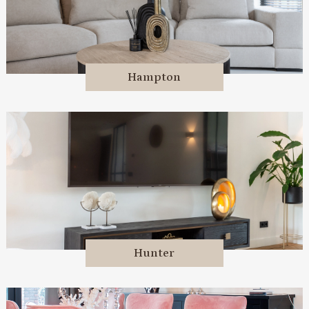
Hampton
Hunter