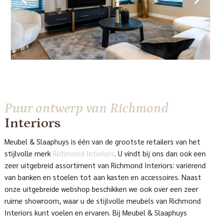
Puur ontwerp van Richmond
Interiors
Meubel & Slaaphuys is één van de grootste retailers van het
stijlvolle merk
Richmond Interiors
. U vindt bij ons dan ook een
zeer uitgebreid assortiment van Richmond Interiors: variërend
van banken en stoelen tot aan kasten en accessoires. Naast
onze uitgebreide webshop beschikken we ook over een zeer
ruime showroom, waar u de stijlvolle meubels van Richmond
Interiors kunt voelen en ervaren. Bij Meubel & Slaaphuys