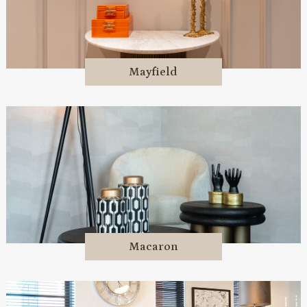
Mayfield
Macaron