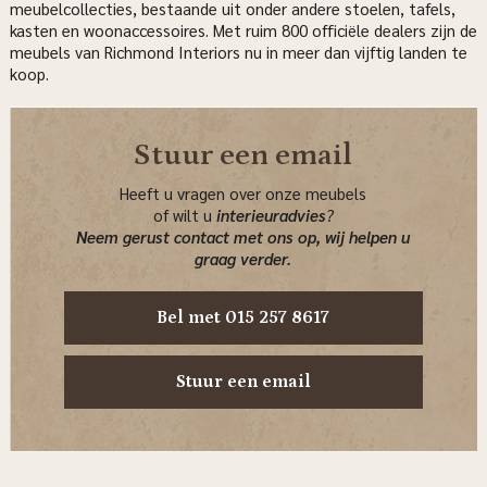
meubelcollecties, bestaande uit onder andere stoelen, tafels,
kasten en woonaccessoires. Met ruim 800 officiële dealers zijn de
meubels van Richmond Interiors nu in meer dan vijftig landen te
koop.
Stuur een email
Heeft u vragen over onze meubels
of wilt u
interieuradvies
?
Neem gerust contact met ons op, wij helpen u
graag verder.
Bel met 015 257 8617
Stuur een email