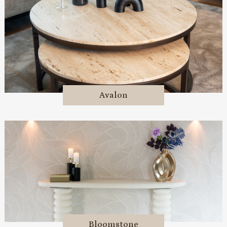
Avalon
Bloomstone