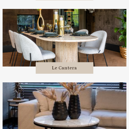
Le Cantera