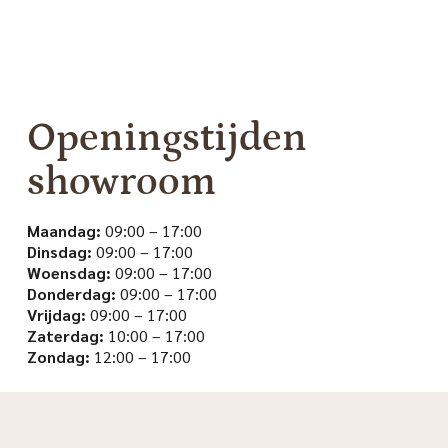
Openingstijden
showroom
Maandag:
09:00 – 17:00
Dinsdag:
09:00 – 17:00
Woensdag:
09:00 – 17:00
Donderdag:
09:00 – 17:00
Vrijdag:
09:00 – 17:00
Zaterdag:
10:00 – 17:00
Zondag:
12:00 – 17:00