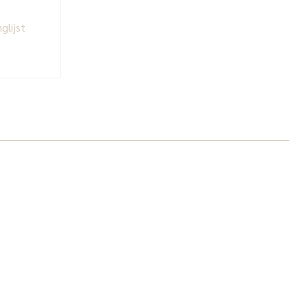
glijst