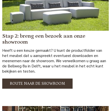
Stap 2: breng een bezoek aan onze
showroom
Heeft u een keuze gemaakt? U kunt de productfolder van
het meubel dat u aanspreekt eventueel downloaden en
meenemen naar de showroom. We verwelkomen u graag aan
de Bellweg 8a in Delft, waar u het meubel in het echt kunt
bekijken en testen.
ROUTE NAAR DE SHOWROOM