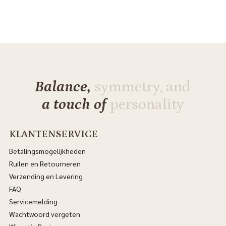
Balance,
symmetry, and
a touch of
personality
KLANTENSERVICE
Betalingsmogelijkheden
Ruilen en Retourneren
Verzending en Levering
FAQ
Servicemelding
Wachtwoord vergeten