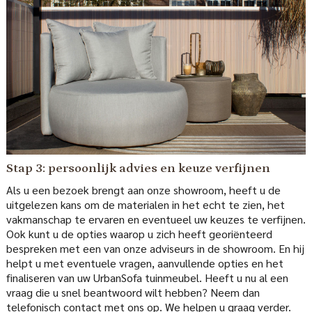
Stap 3: persoonlijk advies en keuze verfijnen
Als u een bezoek brengt aan onze showroom, heeft u de
uitgelezen kans om de materialen in het echt te zien, het
vakmanschap te ervaren en eventueel uw keuzes te verfijnen.
Ook kunt u de opties waarop u zich heeft georiënteerd
bespreken met een van onze adviseurs in de showroom. En hij
helpt u met eventuele vragen, aanvullende opties en het
finaliseren van uw UrbanSofa tuinmeubel. Heeft u nu al een
vraag die u snel beantwoord wilt hebben? Neem dan
telefonisch contact met ons op. We helpen u graag verder.