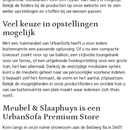
Bekijk de folders bij de producten op onze website om te zien
welke opstellingen en stoffen bij uw wensen passen.
Veel keuze in opstellingen
mogelijk
Met een tuinmeubel van UrbanSofa heeft u voor iedere
buitenruimte een passende oplossing. Of u nu een compacte
loveseat zoekt voor op uw balkon, een stijlvolle loungebank
voor uw terras, of een uitgebreide hoekopstelling voor een grote
tuin, het kan allemaal. Dankzij de veelzijdige modulaire opties
kunt u de meubels geheel naar uw persoonlijke voorkeur indelen.
U bepaalt zelf het formaat, de vorm en het aantal zitplaatsen.
Bekijk de mogelijkheden in onze productfolders en ontdek hoe u
van uw buitenruimte een plek maakt waar iedereen zich thuis
voelt.
Meubel & Slaaphuys is een
UrbanSofa Premium Store
Kom langs in onze ruime showroom aan de Bellweg 8a in Delft