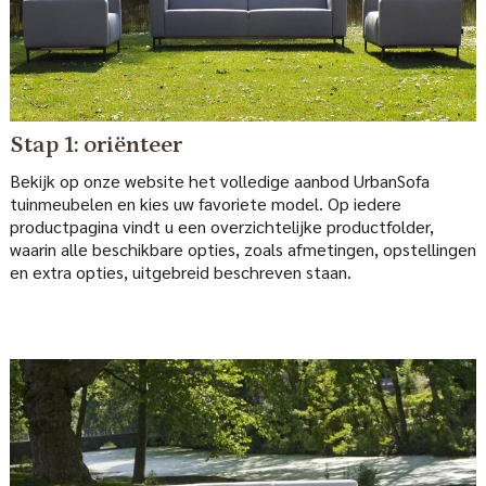
Stap 1: oriënteer
Bekijk op onze website het volledige aanbod UrbanSofa
tuinmeubelen en kies uw favoriete model. Op iedere
productpagina vindt u een overzichtelijke productfolder,
waarin alle beschikbare opties, zoals afmetingen, opstellingen
en extra opties, uitgebreid beschreven staan.