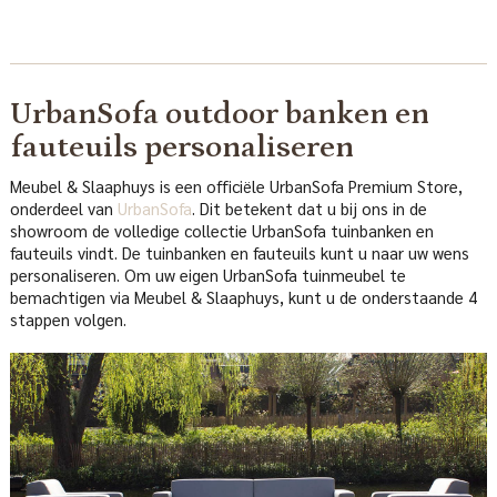
UrbanSofa outdoor banken en
fauteuils personaliseren
Meubel & Slaaphuys is een officiële UrbanSofa Premium Store,
onderdeel van
UrbanSofa
. Dit betekent dat u bij ons in de
showroom de volledige collectie UrbanSofa tuinbanken en
fauteuils vindt. De tuinbanken en fauteuils kunt u naar uw wens
personaliseren. Om uw eigen UrbanSofa tuinmeubel te
bemachtigen via Meubel & Slaaphuys, kunt u de onderstaande 4
stappen volgen.