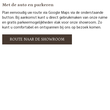
Met de auto en parkeren
Plan eenvoudig uw route via Google Maps via de onderstaande
button. Bij aankomst kunt u direct gebruikmaken van onze ruime
en gratis parkeermogelijkheden vlak voor onze showroom. Zo
kunt u comfortabel en ontspannen bij ons op bezoek komen.
ROUTE NAAR DE SHOWROOM