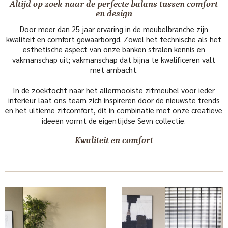
Altijd op zoek naar de perfecte balans tussen comfort
en design
Door meer dan 25 jaar ervaring in de meubelbranche zijn
kwaliteit en comfort gewaarborgd. Zowel het technische als het
esthetische aspect van onze banken stralen kennis en
vakmanschap uit; vakmanschap dat bijna te kwalificeren valt
met ambacht.
In de zoektocht naar het allermooiste zitmeubel voor ieder
interieur laat ons team zich inspireren door de nieuwste trends
en het ultieme zitcomfort, dit in combinatie met onze creatieve
ideeën vormt de eigentijdse Sevn collectie.
Kwaliteit en comfort