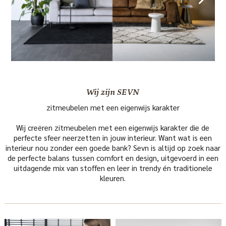
Wij zijn SEVN
zitmeubelen met een eigenwijs karakter
Wij creëren zitmeubelen met een eigenwijs karakter die de
perfecte sfeer neerzetten in jouw interieur. Want wat is een
interieur nou zonder een goede bank? Sevn is altijd op zoek naar
de perfecte balans tussen comfort en design, uitgevoerd in een
uitdagende mix van stoffen en leer in trendy én traditionele
kleuren.