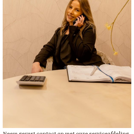
Neem gerust contact op met onze serviceafdeling