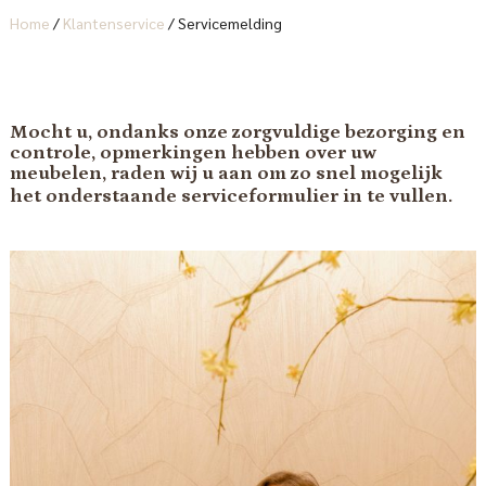
Home
/
Klantenservice
/
Servicemelding
Mocht u, ondanks onze zorgvuldige bezorging en
controle, opmerkingen hebben over uw
meubelen, raden wij u aan om zo snel mogelijk
het onderstaande serviceformulier in te vullen.