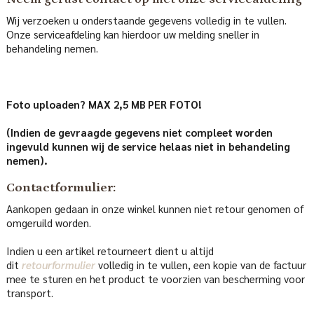
Wij verzoeken u onderstaande gegevens volledig in te vullen.
Onze serviceafdeling kan hierdoor uw melding sneller in
behandeling nemen.
Foto uploaden? MAX 2,5 MB PER FOTO!
(Indien de gevraagde gegevens niet compleet worden
ingevuld kunnen wij de service helaas niet in behandeling
nemen).
Contactformulier:
Aankopen gedaan in onze winkel kunnen niet retour genomen of
omgeruild worden.
Indien u een artikel retourneert dient u altijd
dit
retourformulier
volledig in te vullen, een kopie van de factuur
mee te sturen en het product te voorzien van bescherming voor
transport.