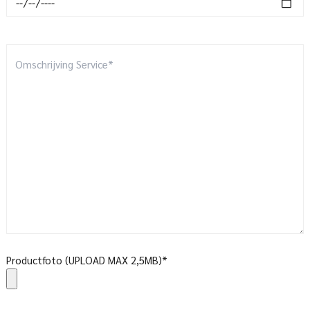
Productfoto (UPLOAD MAX 2,5MB)*