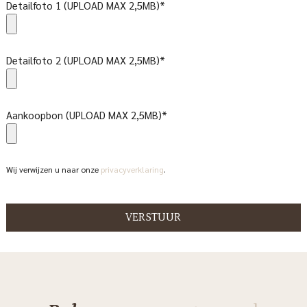
Detailfoto 1 (UPLOAD MAX 2,5MB)*
Detailfoto 2 (UPLOAD MAX 2,5MB)*
Aankoopbon (UPLOAD MAX 2,5MB)*
Wij verwijzen u naar onze
privacyverklaring
.