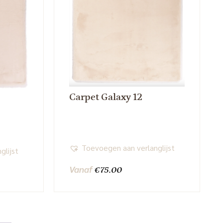
Carpet Galaxy 12
Toevoegen aan verlanglijst
glijst
Vanaf
€
75.00