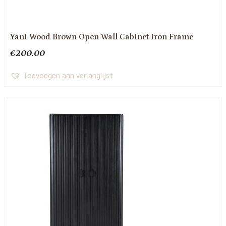
Yani Wood Brown Open Wall Cabinet Iron Frame
€
200.00
Toevoegen aan verlanglijst