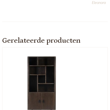
Eleonora
Gerelateerde producten