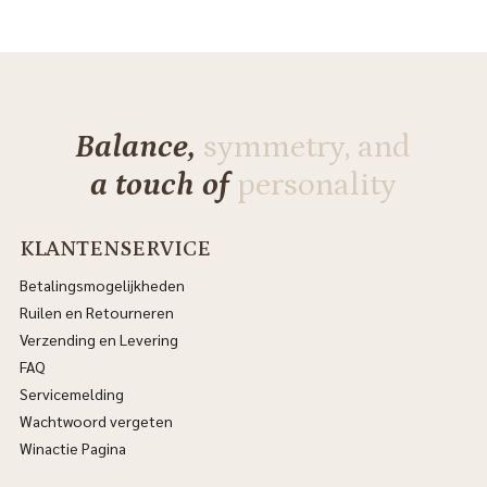
Balance,
symmetry, and
a touch of
personality
KLANTENSERVICE
Betalingsmogelijkheden
Ruilen en Retourneren
Verzending en Levering
FAQ
Servicemelding
Wachtwoord vergeten
Winactie Pagina