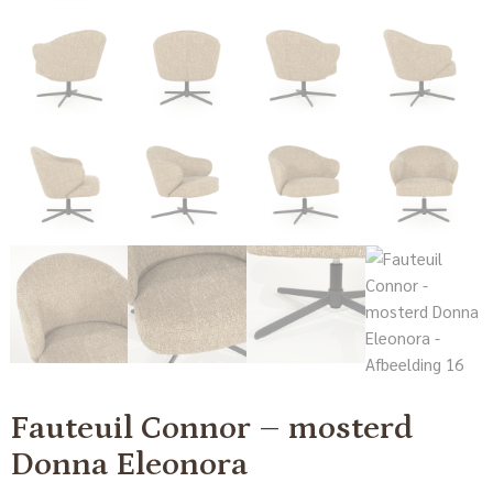
Fauteuil Connor – mosterd
Donna Eleonora