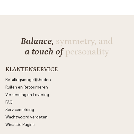
Balance,
symmetry, and
a touch of
personality
KLANTENSERVICE
Betalingsmogelijkheden
Ruilen en Retourneren
Verzending en Levering
FAQ
Servicemelding
Wachtwoord vergeten
Winactie Pagina