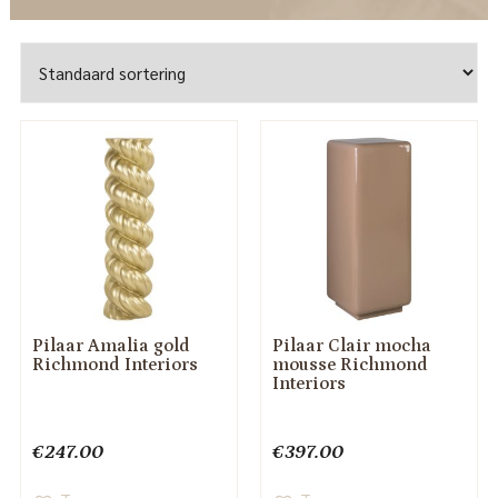
Pilaar Amalia gold
Pilaar Clair mocha
Richmond Interiors
mousse Richmond
Interiors
€
247.00
€
397.00