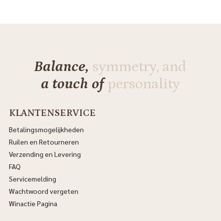
Balance,
symmetry, and
a touch of
personality
KLANTENSERVICE
Betalingsmogelijkheden
Ruilen en Retourneren
Verzending en Levering
FAQ
Servicemelding
Wachtwoord vergeten
Winactie Pagina