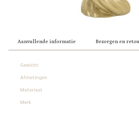
Aanvullende informatie
Bezorgen en reto
Gewicht
Afmetingen
Materiaal
Merk