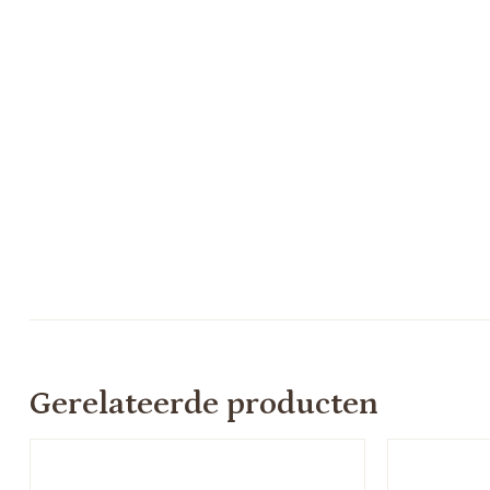
Gerelateerde producten