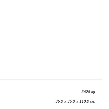
3625 kg
35.0 × 35.0 × 110.0 cm