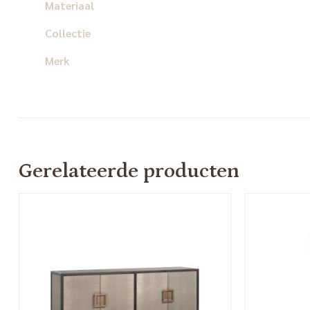
Materiaal
Collectie
Merk
Gerelateerde producten