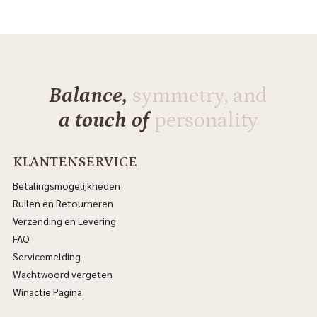
Balance,
symmetry, and
a touch of
personality
KLANTENSERVICE
Betalingsmogelijkheden
Ruilen en Retourneren
Verzending en Levering
FAQ
Servicemelding
Wachtwoord vergeten
Winactie Pagina