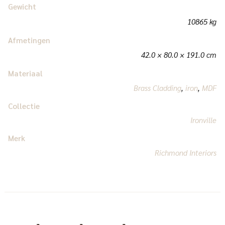
Gewicht
10865 kg
Afmetingen
42.0 × 80.0 × 191.0 cm
Materiaal
Brass Cladding
,
iron
,
MDF
Collectie
Ironville
Merk
Richmond Interiors