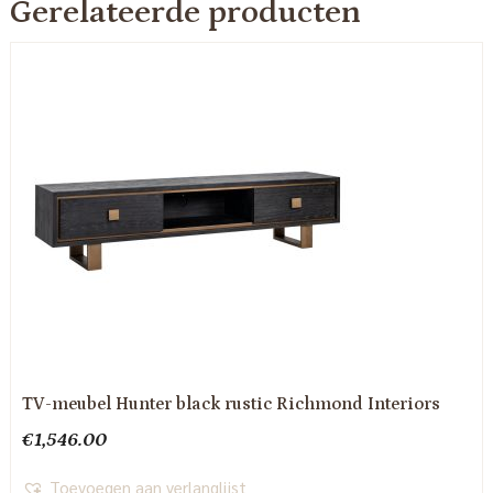
Gerelateerde producten
TV-meubel Hunter black rustic Richmond Interiors
€
1,546.00
Toevoegen aan verlanglijst