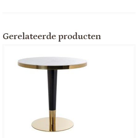
Gerelateerde producten