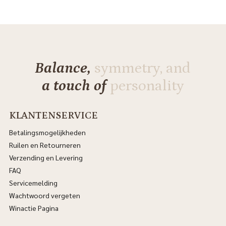
Balance,
symmetry, and
a touch of
personality
KLANTENSERVICE
Betalingsmogelijkheden
Ruilen en Retourneren
Verzending en Levering
FAQ
Servicemelding
Wachtwoord vergeten
Winactie Pagina