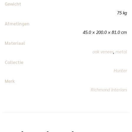
Gewicht
75 kg
Afmetingen
45.0 × 200.0 × 81.0 cm
Materiaal
oak veneer
,
metal
Collectie
Hunter
Merk
Richmond Interiors