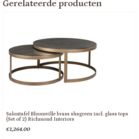
Gerelateerde producten
Salontafel Bloomville brass shagreen incl. glass tops
(Set of 2) Richmond Interiors
€
1,264.00