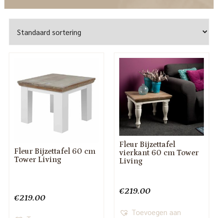
Fleur Bijzettafel
Fleur Bijzettafel 60 cm
vierkant 60 cm Tower
Tower Living
Living
€
219.00
€
219.00
Toevoegen aan