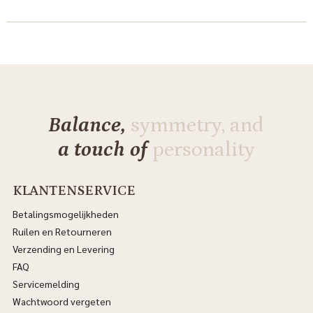
Balance,
symmetry, and
a touch of
personality
KLANTENSERVICE
Betalingsmogelijkheden
Ruilen en Retourneren
Verzending en Levering
FAQ
Servicemelding
Wachtwoord vergeten