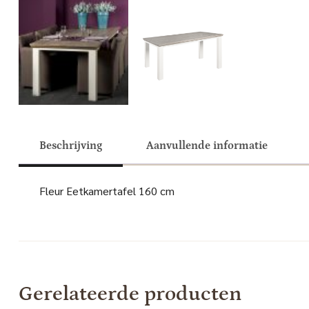
Beschrijving
Aanvullende informatie
Fleur Eetkamertafel 160 cm
Gerelateerde producten