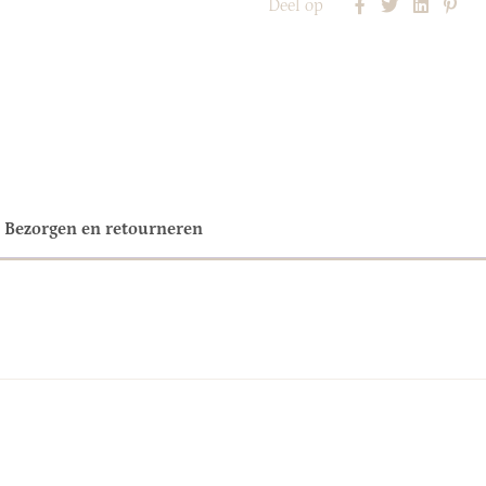
Deel op
Bezorgen en retourneren