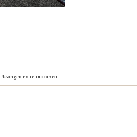
Bezorgen en retourneren