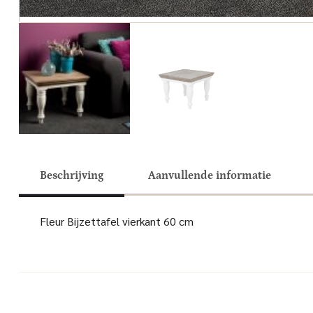
Beschrijving
Aanvullende informatie
Fleur Bijzettafel vierkant 60 cm