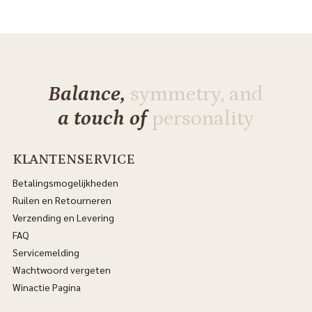
Balance,
symmetry, and
a touch of
personality
KLANTENSERVICE
Betalingsmogelijkheden
Ruilen en Retourneren
Verzending en Levering
FAQ
Servicemelding
Wachtwoord vergeten
Winactie Pagina