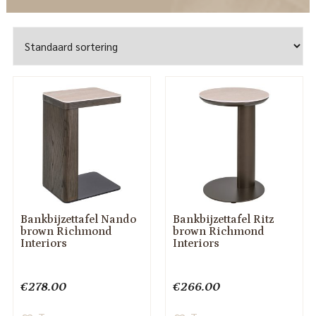
Bankbijzettafel Nando
Bankbijzettafel Ritz
brown Richmond
brown Richmond
Interiors
Interiors
€
278.00
€
266.00