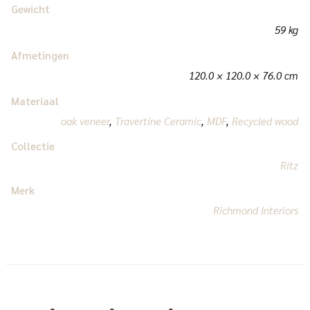
Gewicht
59 kg
Afmetingen
120.0 × 120.0 × 76.0 cm
Materiaal
oak veneer
,
Travertine Ceramic
,
MDF
,
Recycled wood
Collectie
Ritz
Merk
Richmond Interiors