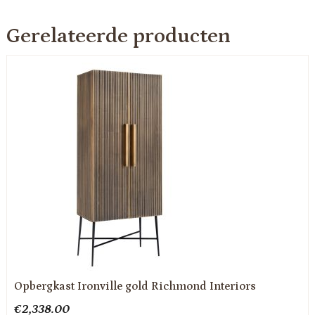
Gerelateerde producten
Opbergkast Ironville gold Richmond Interiors
€
2,338.00