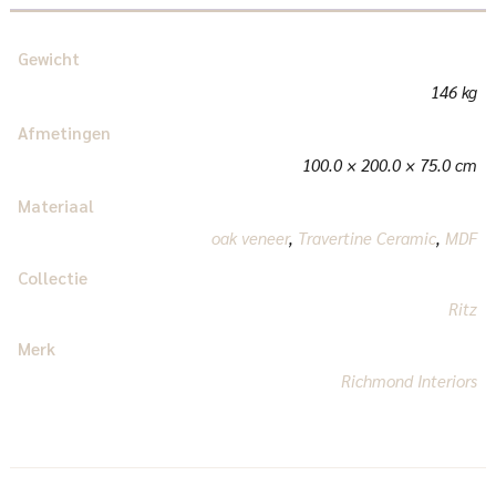
Gewicht
146 kg
Afmetingen
100.0 × 200.0 × 75.0 cm
Materiaal
oak veneer
,
Travertine Ceramic
,
MDF
Collectie
Ritz
Merk
Richmond Interiors