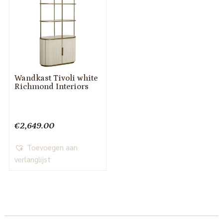
Wandkast Tivoli white
Richmond Interiors
€
2,649.00
Toevoegen aan
verlanglijst