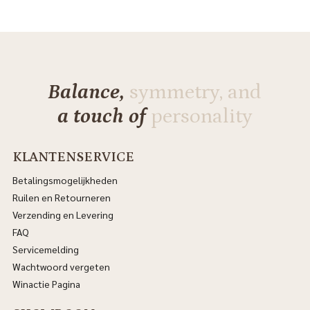
Balance,
symmetry, and
a touch of
personality
KLANTENSERVICE
Betalingsmogelijkheden
Ruilen en Retourneren
Verzending en Levering
FAQ
Servicemelding
Wachtwoord vergeten
Winactie Pagina