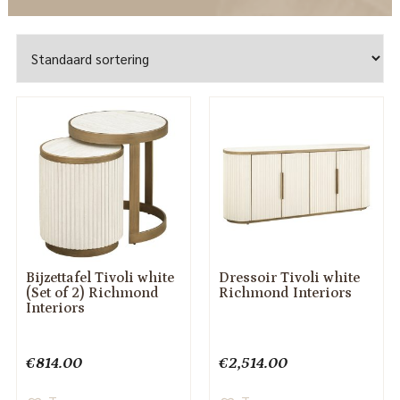
Bijzettafel Tivoli white
Dressoir Tivoli white
(Set of 2) Richmond
Richmond Interiors
Interiors
€
814.00
€
2,514.00