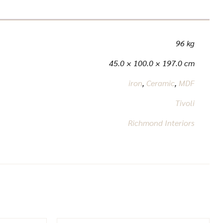
96 kg
45.0 × 100.0 × 197.0 cm
iron
,
Ceramic
,
MDF
Tivoli
Richmond Interiors