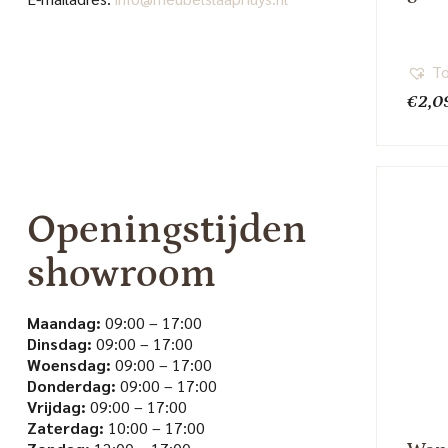
To
€
2,0
Openingstijden
showroom
Maandag:
09:00 – 17:00
Dinsdag:
09:00 – 17:00
Woensdag:
09:00 – 17:00
Donderdag:
09:00 – 17:00
Vrijdag:
09:00 – 17:00
Zaterdag:
10:00 – 17:00