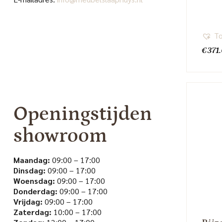
To
€
371
Openingstijden
showroom
Maandag:
09:00 – 17:00
Dinsdag:
09:00 – 17:00
Woensdag:
09:00 – 17:00
Donderdag:
09:00 – 17:00
Vrijdag:
09:00 – 17:00
Zaterdag:
10:00 – 17:00