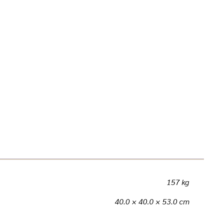
157 kg
40.0 × 40.0 × 53.0 cm