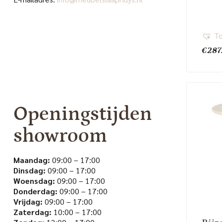
To
€
287
Openingstijden
showroom
Maandag:
09:00 – 17:00
Dinsdag:
09:00 – 17:00
Woensdag:
09:00 – 17:00
Donderdag:
09:00 – 17:00
Vrijdag:
09:00 – 17:00
Zaterdag:
10:00 – 17:00