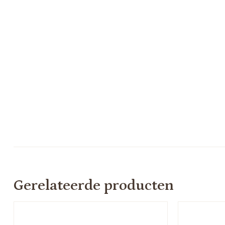
Gerelateerde producten