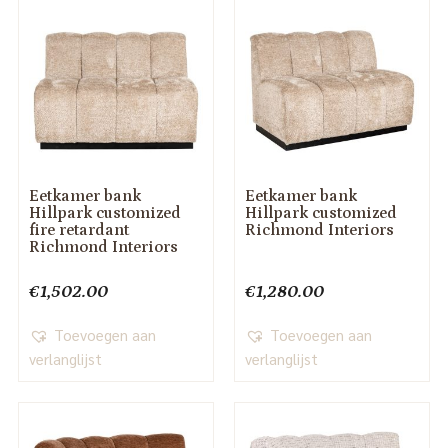
Eetkamer bank
Eetkamer bank
Hillpark customized
Hillpark customized
fire retardant
Richmond Interiors
Richmond Interiors
€
1,502.00
€
1,280.00
Toevoegen aan
Toevoegen aan
verlanglijst
verlanglijst