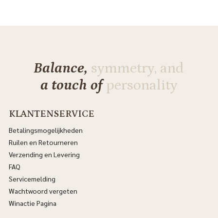
Balance,
symmetry, and
a touch of
personality
KLANTENSERVICE
Betalingsmogelijkheden
Ruilen en Retourneren
Verzending en Levering
FAQ
Servicemelding
Wachtwoord vergeten
Winactie Pagina