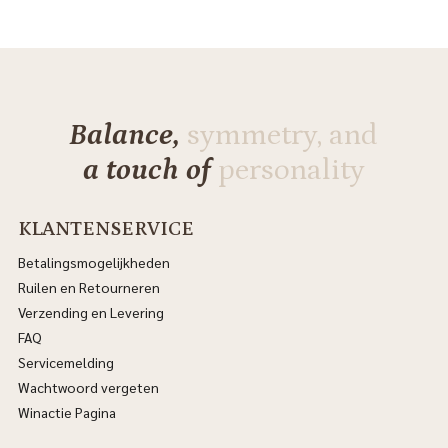
Balance,
symmetry, and
a touch of
personality
KLANTENSERVICE
Betalingsmogelijkheden
Ruilen en Retourneren
Verzending en Levering
FAQ
Servicemelding
Wachtwoord vergeten
Winactie Pagina