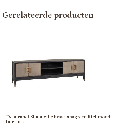
Gerelateerde producten
TV-meubel Bloomville brass shagreen Richmond
Interiors