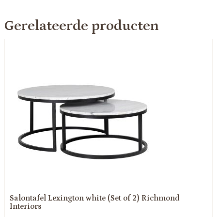
Gerelateerde producten
Salontafel Lexington white (Set of 2) Richmond
Interiors