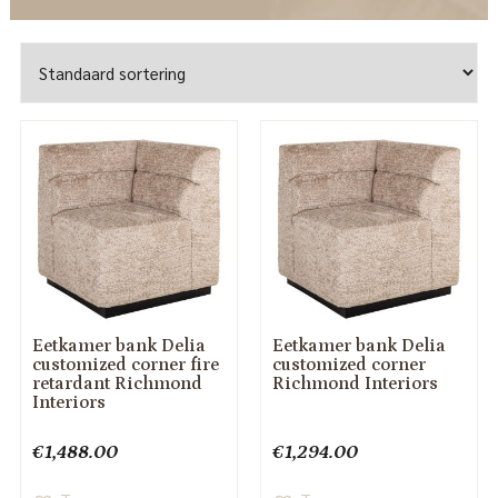
Eetkamer bank Delia
Eetkamer bank Delia
customized corner fire
customized corner
retardant Richmond
Richmond Interiors
Interiors
€
1,488.00
€
1,294.00