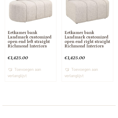
Eetkamer bank
Eetkamer bank
Landmark customized
Landmark customized
open end left straight
open end right straight
Richmond Interiors
Richmond Interiors
€
1,425.00
€
1,425.00
Toevoegen aan
Toevoegen aan
verlanglijst
verlanglijst