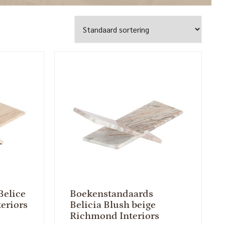
Belice
Boekenstandaards
eriors
Belicia Blush beige
Richmond Interiors