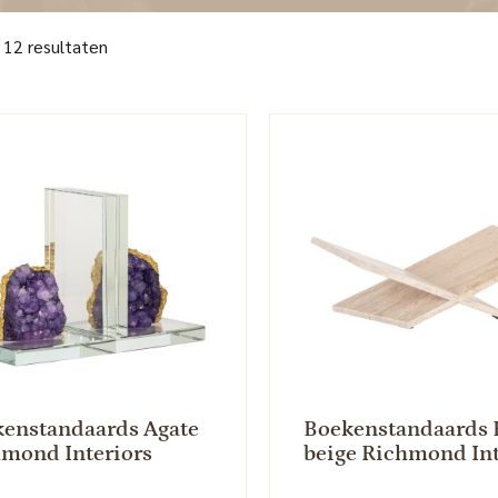
 12 resultaten
enstandaards Agate
Boekenstandaards 
mond Interiors
beige Richmond Int