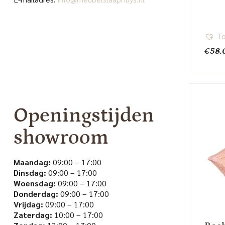
To
€
58.
Openingstijden
showroom
Maandag:
09:00 – 17:00
Dinsdag:
09:00 – 17:00
Woensdag:
09:00 – 17:00
Donderdag:
09:00 – 17:00
Vrijdag:
09:00 – 17:00
Zaterdag:
10:00 – 17:00