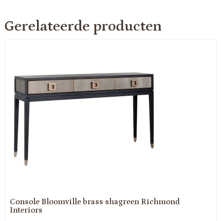
Gerelateerde producten
Console Bloomville brass shagreen Richmond
Interiors