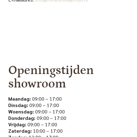
Openingstijden
showroom
Maandag:
09:00 – 17:00
Dinsdag:
09:00 – 17:00
Woensdag:
09:00 – 17:00
Donderdag:
09:00 – 17:00
Vrijdag:
09:00 – 17:00
Zaterdag:
10:00 – 17:00