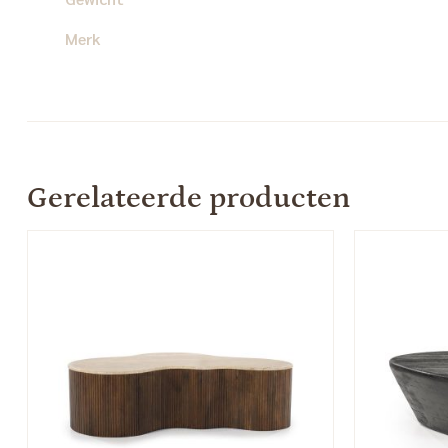
Merk
Gerelateerde producten