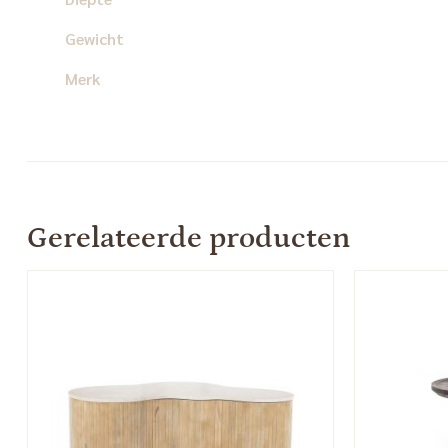
Gewicht
Merk
Gerelateerde producten