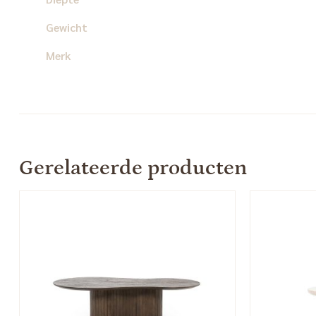
Gewicht
Merk
Gerelateerde producten