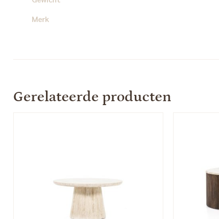
Merk
Gerelateerde producten