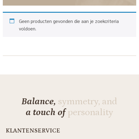
Geen producten gevonden die aan je zoekcriteria
voldoen.
Balance,
symmetry, and
a touch of
personality
KLANTENSERVICE