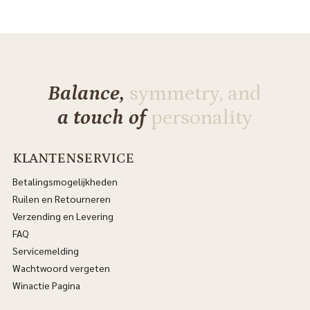
Balance,
symmetry, and
a touch of
personality
KLANTENSERVICE
Betalingsmogelijkheden
Ruilen en Retourneren
Verzending en Levering
FAQ
Servicemelding
Wachtwoord vergeten
Winactie Pagina