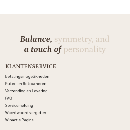
Balance,
symmetry, and
a touch of
personality
KLANTENSERVICE
Betalingsmogelijkheden
Ruilen en Retourneren
Verzending en Levering
FAQ
Servicemelding
Wachtwoord vergeten
Winactie Pagina