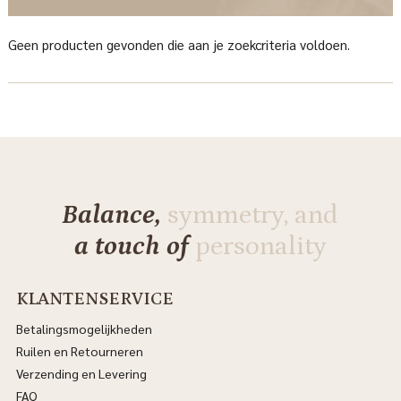
Geen producten gevonden die aan je zoekcriteria voldoen.
Balance,
symmetry, and
a touch of
personality
KLANTENSERVICE
Betalingsmogelijkheden
Ruilen en Retourneren
Verzending en Levering
FAQ