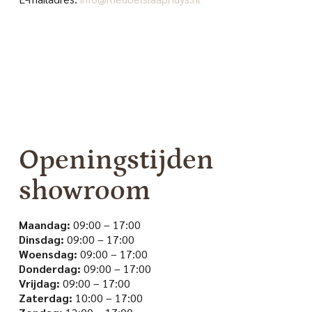
Openingstijden
showroom
Maandag:
09:00 – 17:00
Dinsdag:
09:00 – 17:00
Woensdag:
09:00 – 17:00
Donderdag:
09:00 – 17:00
Vrijdag:
09:00 – 17:00
Zaterdag:
10:00 – 17:00